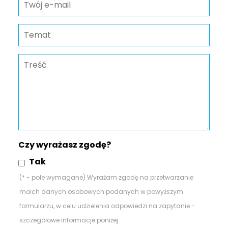
Czy wyrażasz zgodę?
Tak
(* - pole wymagane) Wyrażam zgodę na przetwarzanie
moich danych osobowych podanych w powyższym
formularzu, w celu udzielenia odpowiedzi na zapytanie -
szczegółowe informacje poniżej