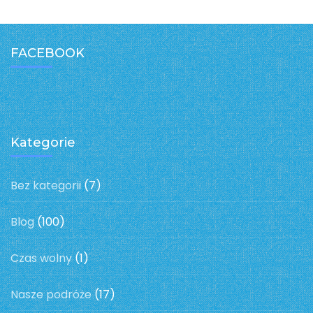
FACEBOOK
Kategorie
Bez kategorii
(7)
Blog
(100)
Czas wolny
(1)
Nasze podróże
(17)