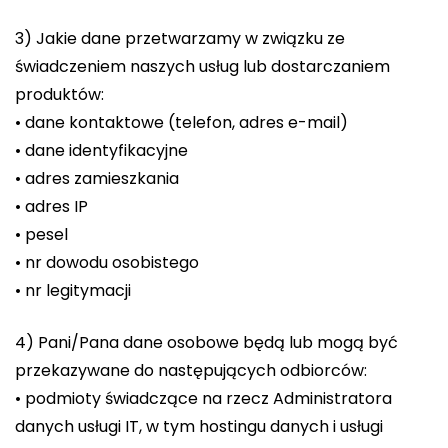
3) Jakie dane przetwarzamy w związku ze
świadczeniem naszych usług lub dostarczaniem
produktów:
• dane kontaktowe (telefon, adres e-mail)
• dane identyfikacyjne
• adres zamieszkania
• adres IP
• pesel
• nr dowodu osobistego
• nr legitymacji
4) Pani/Pana dane osobowe będą lub mogą być
przekazywane do następujących odbiorców:
• podmioty świadczące na rzecz Administratora
danych usługi IT, w tym hostingu danych i usługi