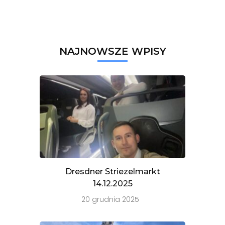
NAJNOWSZE WPISY
Dresdner Striezelmarkt
14.12.2025
20 grudnia 2025