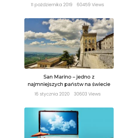
11 października 2019
60459 Views
San Marino – jedno z
najmniejszych państw na świecie
16 stycznia 2020
30603 Views