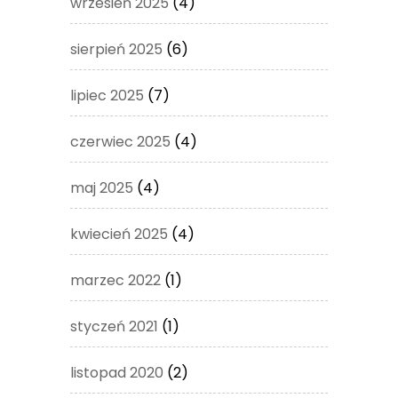
wrzesień 2025
(4)
sierpień 2025
(6)
lipiec 2025
(7)
czerwiec 2025
(4)
maj 2025
(4)
kwiecień 2025
(4)
marzec 2022
(1)
styczeń 2021
(1)
listopad 2020
(2)