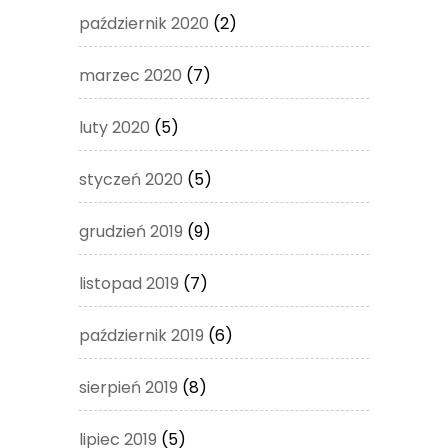
październik 2020
(2)
marzec 2020
(7)
luty 2020
(5)
styczeń 2020
(5)
grudzień 2019
(9)
listopad 2019
(7)
październik 2019
(6)
sierpień 2019
(8)
lipiec 2019
(5)