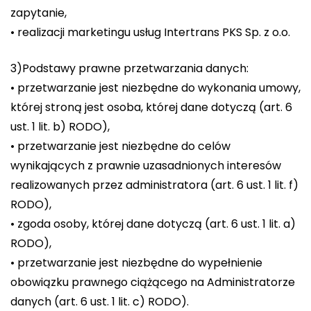
zapytanie,
• realizacji marketingu usług Intertrans PKS Sp. z o.o.
3)Podstawy prawne przetwarzania danych:
• przetwarzanie jest niezbędne do wykonania umowy,
której stroną jest osoba, której dane dotyczą (art. 6
ust. 1 lit. b) RODO),
• przetwarzanie jest niezbędne do celów
wynikających z prawnie uzasadnionych interesów
realizowanych przez administratora (art. 6 ust. 1 lit. f)
RODO),
• zgoda osoby, której dane dotyczą (art. 6 ust. 1 lit. a)
RODO),
• przetwarzanie jest niezbędne do wypełnienie
obowiązku prawnego ciążącego na Administratorze
danych (art. 6 ust. 1 lit. c) RODO).