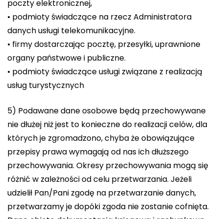
poczty elektronicznej,
• podmioty świadczące na rzecz Administratora
danych usługi telekomunikacyjne.
• firmy dostarczając pocztę, przesyłki, uprawnione
organy państwowe i publiczne.
• podmioty świadczące usługi związane z realizacją
usług turystycznych
5) Podawane dane osobowe będą przechowywane
nie dłużej niż jest to konieczne do realizacji celów, dla
których je zgromadzono, chyba że obowiązujące
przepisy prawa wymagają od nas ich dłuższego
przechowywania. Okresy przechowywania mogą się
różnić w zależności od celu przetwarzania. Jeżeli
udzielił Pan/Pani zgodę na przetwarzanie danych,
przetwarzamy je dopóki zgoda nie zostanie cofnięta.