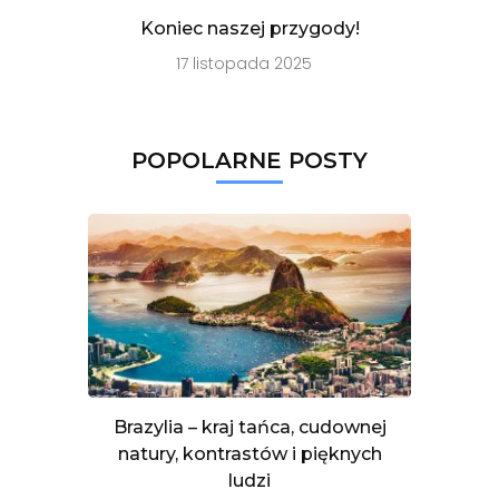
Koniec naszej przygody!
17 listopada 2025
POPOLARNE POSTY
Brazylia – kraj tańca, cudownej
natury, kontrastów i pięknych
ludzi