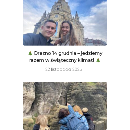
Drezno 14 grudnia – jedziemy
razem w świąteczny klimat!
22 listopada 2025