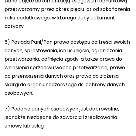
Dane objęte dokumentacją księgową i rachunkową
przetwarzamy przez okres pięciu lat od zakończenia
roku podatkowego, w którego dany dokument
dotyczy.
6) Posiada Pani/Pan prawo dostępu do treści swoich
danych, sprostowania, ich usunięcia, ograniczenia
przetwarzania, cofnięcia zgody, a także prawo do
wniesienia sprzeciwu wobec przetwarzania, prawo
do przenoszenia danych oraz prawo do złożenia
skargi do organu nadzorczego ds. ochrony danych
osobowych.
7) Podanie danych osobowych jest dobrowolne,
jednakże niezbędne do zawarcia i zrealizowania
umowy lub usługi.