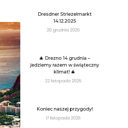
Dresdner Striezelmarkt
14.12.2025
20 grudnia 2025
🎄 Drezno 14 grudnia –
jedziemy razem w świąteczny
klimat! 🎄
22 listopada 2025
Koniec naszej przygody!
17 listopada 2025