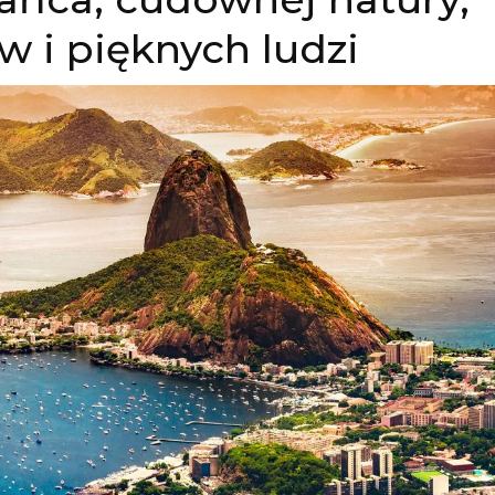
w i pięknych ludzi