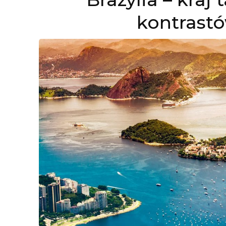
kontrastó