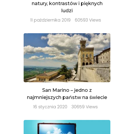
natury, kontrastów i pięknych
ludzi
11 października 2019
60593 Views
San Marino – jedno z
najmniejszych państw na świecie
16 stycznia 2020
30659 Views