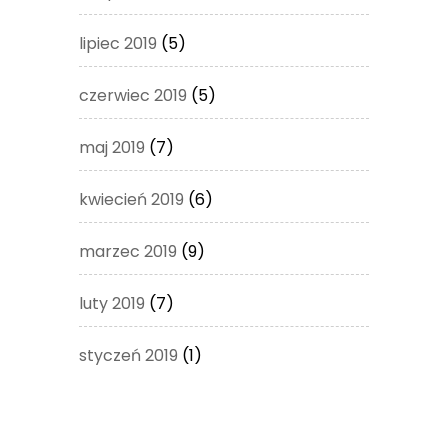
lipiec 2019
(5)
czerwiec 2019
(5)
maj 2019
(7)
kwiecień 2019
(6)
marzec 2019
(9)
luty 2019
(7)
styczeń 2019
(1)