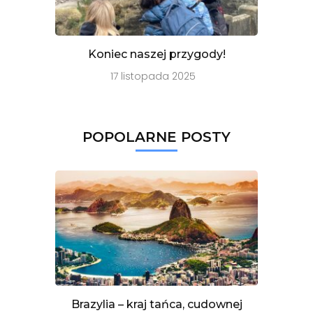
Koniec naszej przygody!
17 listopada 2025
POPOLARNE POSTY
Brazylia – kraj tańca, cudownej