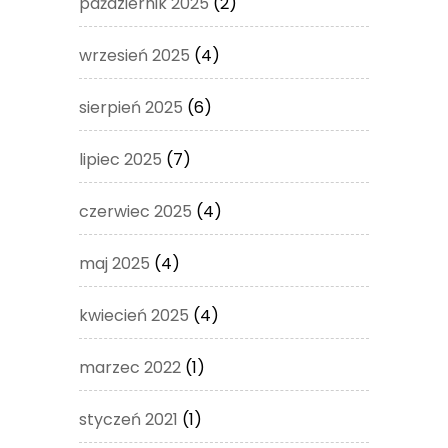
październik 2025
(2)
wrzesień 2025
(4)
sierpień 2025
(6)
lipiec 2025
(7)
czerwiec 2025
(4)
maj 2025
(4)
kwiecień 2025
(4)
marzec 2022
(1)
styczeń 2021
(1)