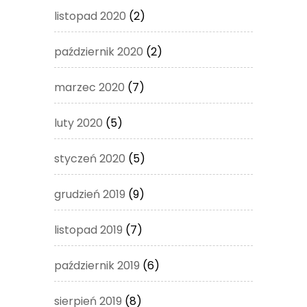
listopad 2020
(2)
październik 2020
(2)
marzec 2020
(7)
luty 2020
(5)
styczeń 2020
(5)
grudzień 2019
(9)
listopad 2019
(7)
październik 2019
(6)
sierpień 2019
(8)