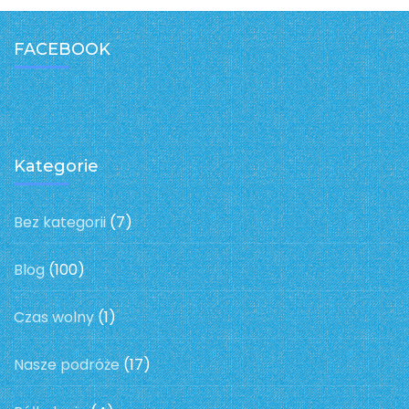
FACEBOOK
Kategorie
Bez kategorii
(7)
Blog
(100)
Czas wolny
(1)
Nasze podróże
(17)