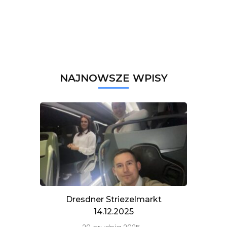
NAJNOWSZE WPISY
Dresdner Striezelmarkt
14.12.2025