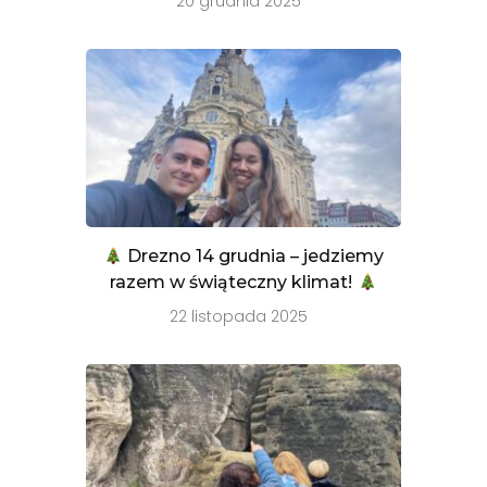
20 grudnia 2025
Drezno 14 grudnia – jedziemy
razem w świąteczny klimat!
22 listopada 2025