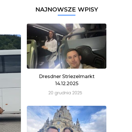
NAJNOWSZE WPISY
Dresdner Striezelmarkt
14.12.2025
20 grudnia 2025