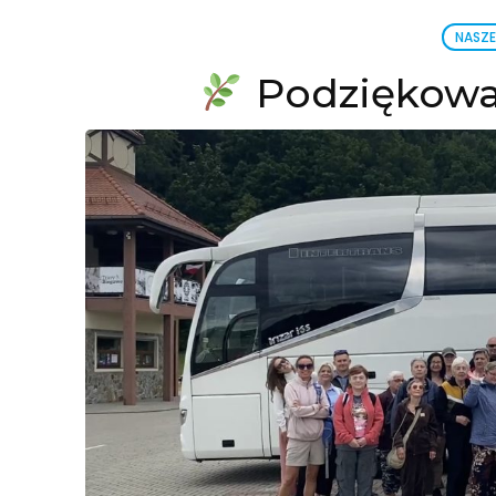
NASZE
Podziękowa