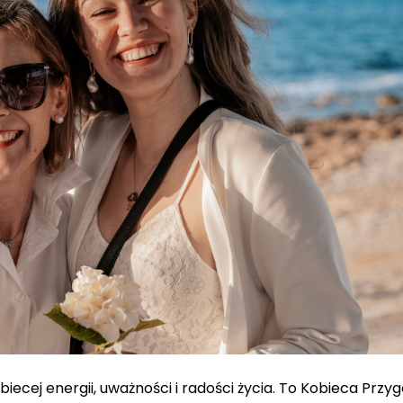
biecej energii, uważności i radości życia. To Kobieca Przy