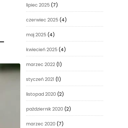
lipiec 2025
(7)
czerwiec 2025
(4)
maj 2025
(4)
–
kwiecień 2025
(4)
marzec 2022
(1)
styczeń 2021
(1)
listopad 2020
(2)
październik 2020
(2)
marzec 2020
(7)