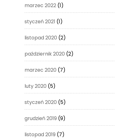
marzec 2022
(1)
styczeń 2021
(1)
listopad 2020
(2)
październik 2020
(2)
marzec 2020
(7)
luty 2020
(5)
styczeń 2020
(5)
grudzień 2019
(9)
listopad 2019
(7)