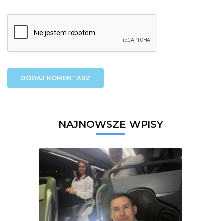
NAJNOWSZE WPISY