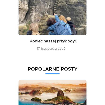
Koniec naszej przygody!
17 listopada 2025
POPOLARNE POSTY