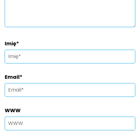
Imię
*
Email
*
WWW