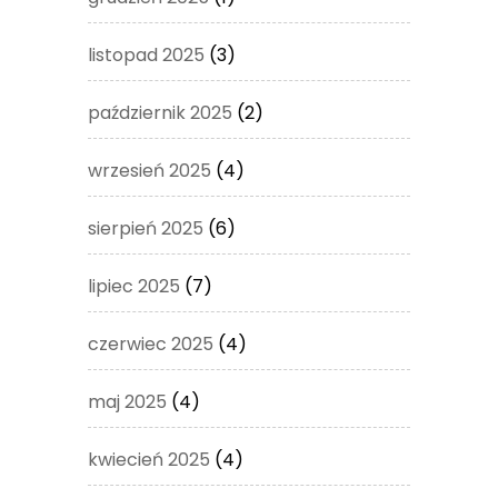
listopad 2025
(3)
październik 2025
(2)
wrzesień 2025
(4)
sierpień 2025
(6)
lipiec 2025
(7)
czerwiec 2025
(4)
maj 2025
(4)
kwiecień 2025
(4)