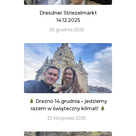
Dresdner Striezelmarkt
14.12.2025
20 grudnia 2025
Drezno 14 grudnia – jedziemy
razem w świąteczny klimat!
22 listopada 2025