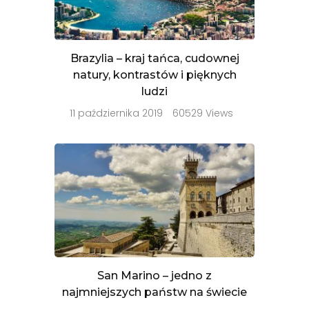
Brazylia – kraj tańca, cudownej
natury, kontrastów i pięknych
ludzi
11 października 2019
60529 Views
San Marino – jedno z
najmniejszych państw na świecie