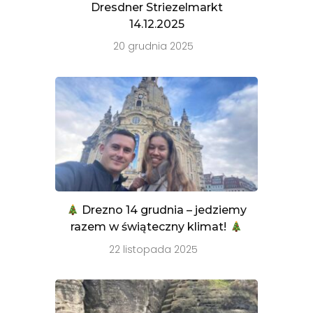
Dresdner Striezelmarkt
14.12.2025
20 grudnia 2025
Drezno 14 grudnia – jedziemy
razem w świąteczny klimat!
22 listopada 2025