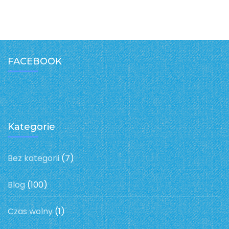
FACEBOOK
Kategorie
Bez kategorii
(7)
Blog
(100)
Czas wolny
(1)