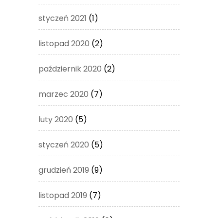
styczeń 2021
(1)
listopad 2020
(2)
październik 2020
(2)
marzec 2020
(7)
luty 2020
(5)
styczeń 2020
(5)
grudzień 2019
(9)
listopad 2019
(7)