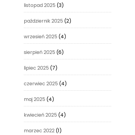
listopad 2025
(3)
październik 2025
(2)
wrzesień 2025
(4)
sierpień 2025
(6)
lipiec 2025
(7)
czerwiec 2025
(4)
maj 2025
(4)
kwiecień 2025
(4)
marzec 2022
(1)