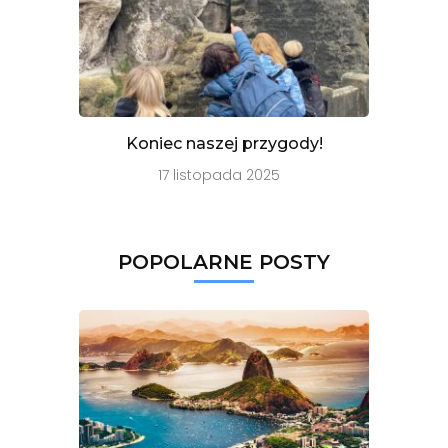
Koniec naszej przygody!
17 listopada 2025
POPOLARNE POSTY