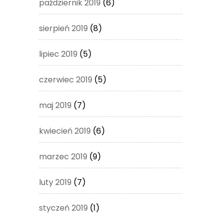
październik 2019
(6)
sierpień 2019
(8)
lipiec 2019
(5)
czerwiec 2019
(5)
maj 2019
(7)
kwiecień 2019
(6)
marzec 2019
(9)
luty 2019
(7)
styczeń 2019
(1)