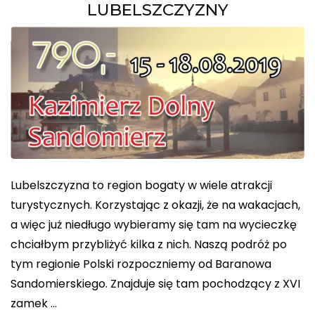
LUBELSZCZYZNY
Lubelszczyzna to region bogaty w wiele atrakcji
turystycznych. Korzystając z okazji, że na wakacjach,
a więc już niedługo wybieramy się tam na wycieczkę
chciałbym przybliżyć kilka z nich. Naszą podróż po
tym regionie Polski rozpoczniemy od Baranowa
Sandomierskiego. Znajduje się tam pochodzący z XVI
zamek …