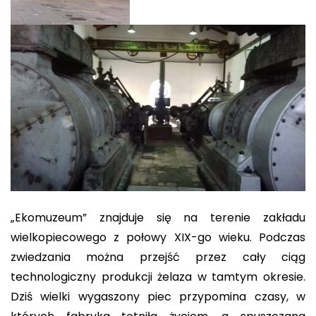
„Ekomuzeum” znajduje się na terenie zakładu
wielkopiecowego z połowy XIX-go wieku. Podczas
zwiedzania można przejść przez cały ciąg
technologiczny produkcji żelaza w tamtym okresie.
Dziś wielki wygaszony piec przypomina czasy, w