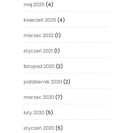
maj 2025
(4)
kwiecień 2025
(4)
marzec 2022
(1)
styczeń 2021
(1)
listopad 2020
(2)
październik 2020
(2)
marzec 2020
(7)
luty 2020
(5)
styczeń 2020
(5)