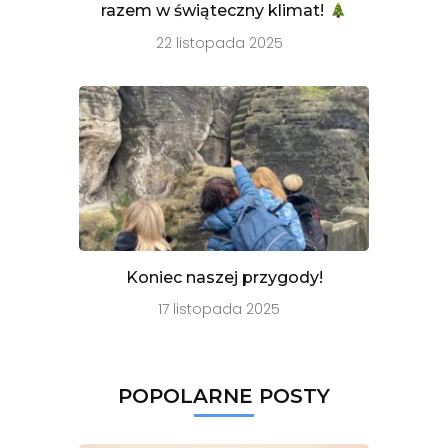
razem w świąteczny klimat!
22 listopada 2025
Koniec naszej przygody!
17 listopada 2025
POPOLARNE POSTY