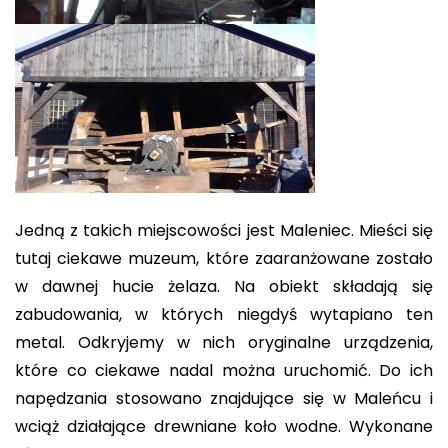
Jedną z takich miejscowości jest Maleniec. Mieści się
tutaj ciekawe muzeum, które zaaranżowane zostało
w dawnej hucie żelaza. Na obiekt składają się
zabudowania, w których niegdyś wytapiano ten
metal. Odkryjemy w nich oryginalne urządzenia,
które co ciekawe nadal można uruchomić. Do ich
napędzania stosowano znajdujące się w Maleńcu i
wciąż działające drewniane koło wodne. Wykonane