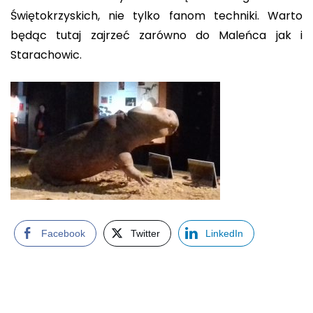
Świętokrzyskich, nie tylko fanom techniki. Warto
będąc tutaj zajrzeć zarówno do Maleńca jak i
Starachowic.
Facebook
Twitter
LinkedIn