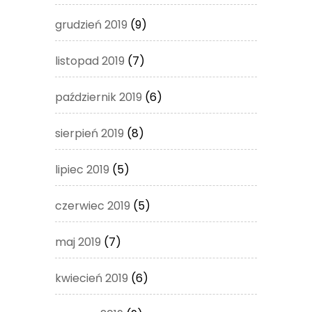
grudzień 2019
(9)
listopad 2019
(7)
październik 2019
(6)
sierpień 2019
(8)
lipiec 2019
(5)
czerwiec 2019
(5)
maj 2019
(7)
kwiecień 2019
(6)