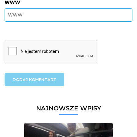
WWW
NAJNOWSZE WPISY