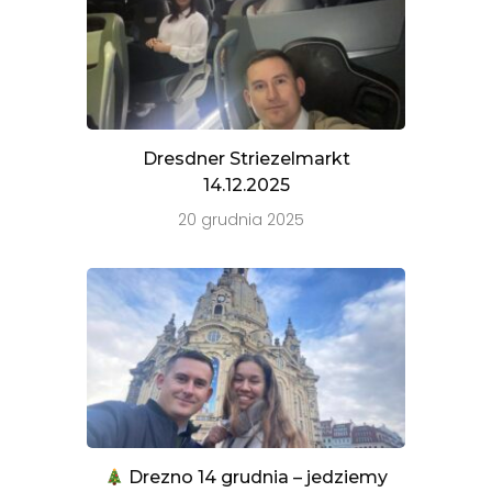
Dresdner Striezelmarkt
14.12.2025
20 grudnia 2025
Drezno 14 grudnia – jedziemy