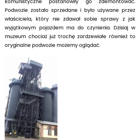
komunistyczne postanowiły go zdemontować.
Podwozie zostało sprzedane i było używane przez
właściciela, który nie zdawał sobie sprawy z jak
wyjątkowym pojazdem ma do czynienia. Dzisiaj w
muzeum chociaż już trochę zardzewiałe również to
oryginalne podwozie możemy oglądać.