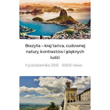
Brazylia – kraj tańca, cudownej
natury, kontrastów i pięknych
ludzi
11 października 2019
60513 Views