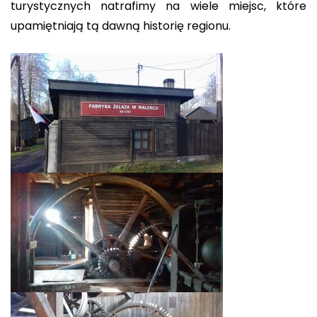
turystycznych natrafimy na wiele miejsc, które
upamiętniają tą dawną historię regionu.