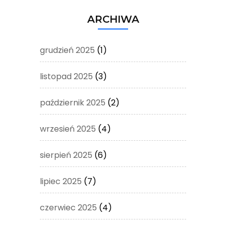
ARCHIWA
grudzień 2025
(1)
listopad 2025
(3)
październik 2025
(2)
wrzesień 2025
(4)
sierpień 2025
(6)
lipiec 2025
(7)
czerwiec 2025
(4)