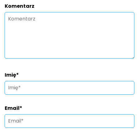
Komentarz
Imię
*
Email
*