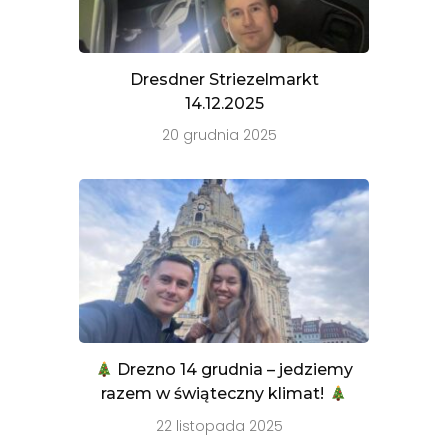
Dresdner Striezelmarkt
14.12.2025
20 grudnia 2025
Drezno 14 grudnia – jedziemy
razem w świąteczny klimat!
22 listopada 2025