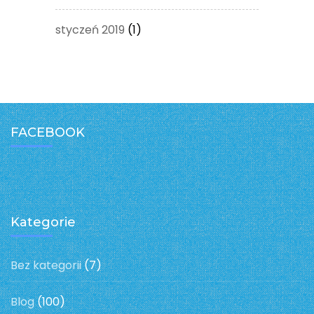
styczeń 2019
(1)
FACEBOOK
Kategorie
Bez kategorii
(7)
Blog
(100)