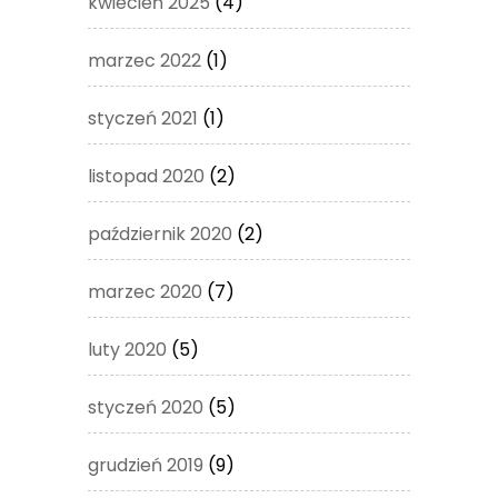
kwiecień 2025
(4)
marzec 2022
(1)
styczeń 2021
(1)
listopad 2020
(2)
październik 2020
(2)
marzec 2020
(7)
luty 2020
(5)
styczeń 2020
(5)
grudzień 2019
(9)