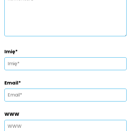
Imię
*
Email
*
WWW