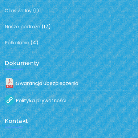
Czas wolny
(1)
Nasze podróże
(17)
Półkolonie
(4)
Dokumenty
Gwarancja ubezpieczenia
Polityka prywatności
Kontakt