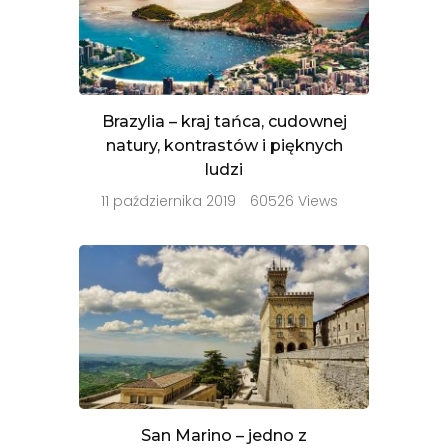
Brazylia – kraj tańca, cudownej
natury, kontrastów i pięknych
ludzi
11 października 2019
60526 Views
San Marino – jedno z