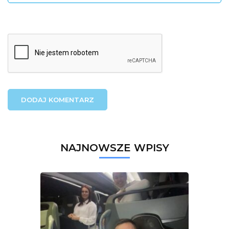
NAJNOWSZE WPISY