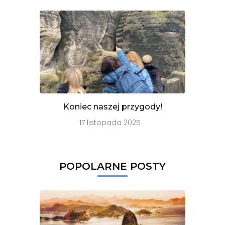
Koniec naszej przygody!
17 listopada 2025
POPOLARNE POSTY