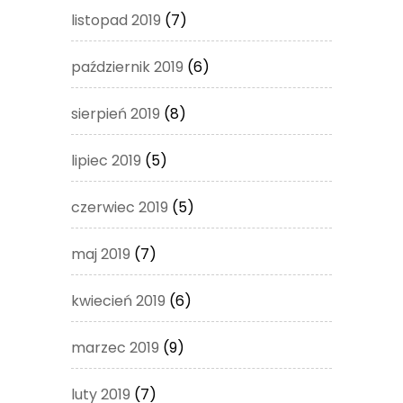
listopad 2019
(7)
październik 2019
(6)
sierpień 2019
(8)
lipiec 2019
(5)
czerwiec 2019
(5)
maj 2019
(7)
kwiecień 2019
(6)
marzec 2019
(9)
luty 2019
(7)