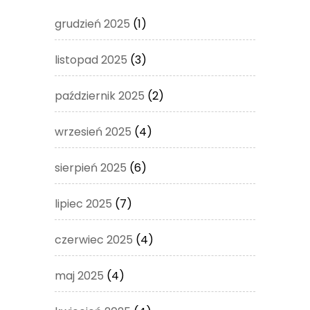
grudzień 2025
(1)
listopad 2025
(3)
październik 2025
(2)
wrzesień 2025
(4)
sierpień 2025
(6)
lipiec 2025
(7)
czerwiec 2025
(4)
maj 2025
(4)