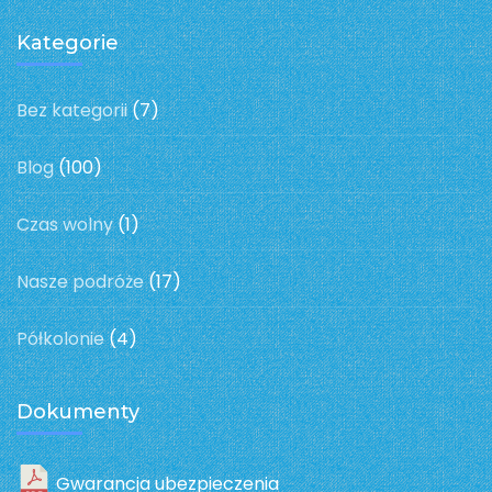
Kategorie
Bez kategorii
(7)
Blog
(100)
Czas wolny
(1)
Nasze podróże
(17)
Półkolonie
(4)
Dokumenty
Gwarancja ubezpieczenia