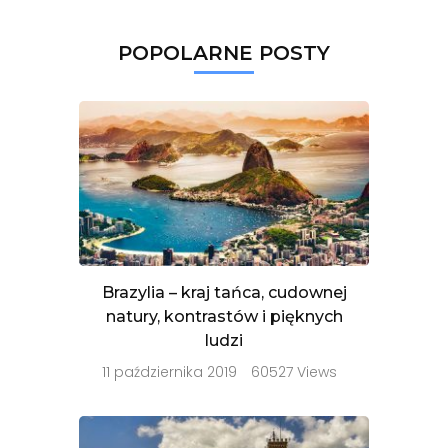
POPOLARNE POSTY
Brazylia – kraj tańca, cudownej
natury, kontrastów i pięknych
ludzi
11 października 2019
60527 Views