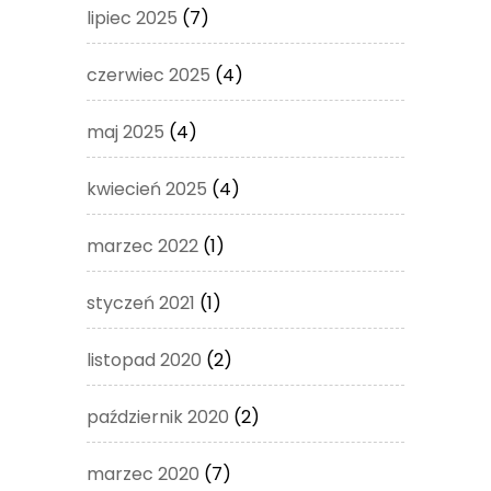
lipiec 2025
(7)
czerwiec 2025
(4)
maj 2025
(4)
kwiecień 2025
(4)
marzec 2022
(1)
styczeń 2021
(1)
listopad 2020
(2)
październik 2020
(2)
marzec 2020
(7)