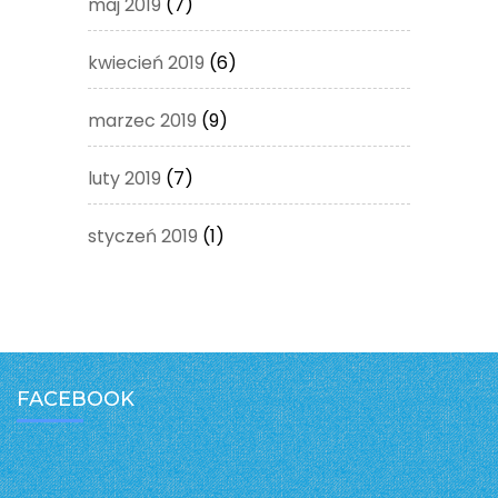
maj 2019
(7)
kwiecień 2019
(6)
marzec 2019
(9)
luty 2019
(7)
styczeń 2019
(1)
FACEBOOK