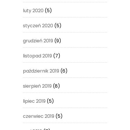
luty 2020
(5)
styczeń 2020
(5)
grudzień 2019
(9)
listopad 2019
(7)
październik 2019
(6)
sierpień 2019
(8)
lipiec 2019
(5)
czerwiec 2019
(5)