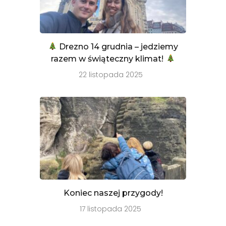
Drezno 14 grudnia – jedziemy
razem w świąteczny klimat!
22 listopada 2025
Koniec naszej przygody!
17 listopada 2025