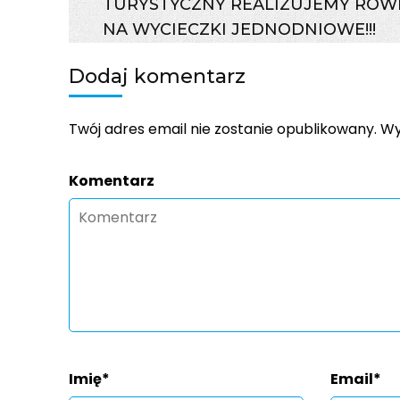
TURYSTYCZNY REALIZUJEMY RÓW
NA WYCIECZKI JEDNODNIOWE!!!
Dodaj komentarz
Twój adres email nie zostanie opublikowany.
Wy
Komentarz
Imię
*
Email
*