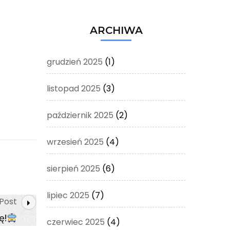
ARCHIWA
grudzień 2025
(1)
listopad 2025
(3)
październik 2025
(2)
wrzesień 2025
(4)
sierpień 2025
(6)
lipiec 2025
(7)
Post
ę!
czerwiec 2025
(4)