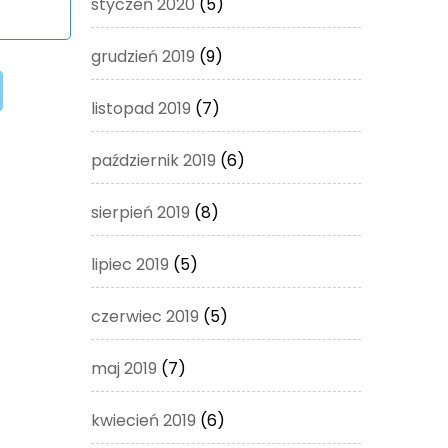
styczeń 2020
(5)
grudzień 2019
(9)
listopad 2019
(7)
październik 2019
(6)
sierpień 2019
(8)
lipiec 2019
(5)
czerwiec 2019
(5)
maj 2019
(7)
kwiecień 2019
(6)