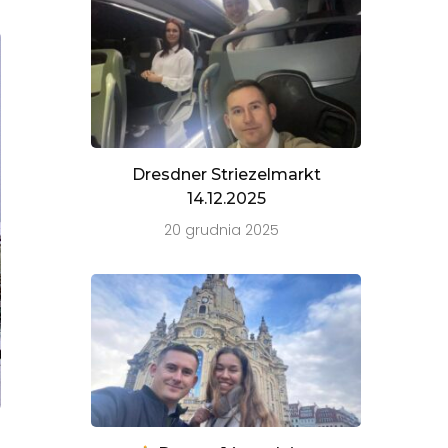
Dresdner Striezelmarkt
14.12.2025
20 grudnia 2025