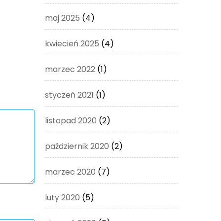
maj 2025
(4)
kwiecień 2025
(4)
marzec 2022
(1)
styczeń 2021
(1)
listopad 2020
(2)
październik 2020
(2)
marzec 2020
(7)
luty 2020
(5)