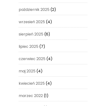
październik 2025
(2)
wrzesień 2025
(4)
sierpień 2025
(6)
lipiec 2025
(7)
czerwiec 2025
(4)
maj 2025
(4)
kwiecień 2025
(4)
marzec 2022
(1)