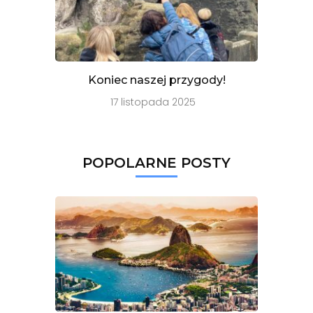
Koniec naszej przygody!
17 listopada 2025
POPOLARNE POSTY