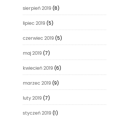
sierpień 2019
(8)
lipiec 2019
(5)
czerwiec 2019
(5)
maj 2019
(7)
kwiecień 2019
(6)
marzec 2019
(9)
luty 2019
(7)
styczeń 2019
(1)