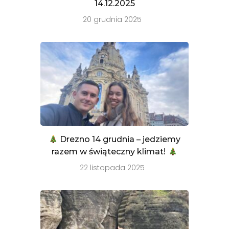
14.12.2025
20 grudnia 2025
Drezno 14 grudnia – jedziemy
razem w świąteczny klimat!
22 listopada 2025