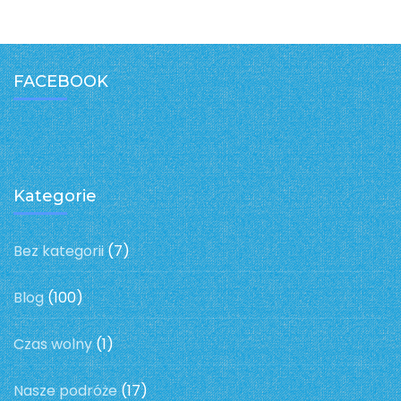
FACEBOOK
Kategorie
Bez kategorii
(7)
Blog
(100)
Czas wolny
(1)
Nasze podróże
(17)