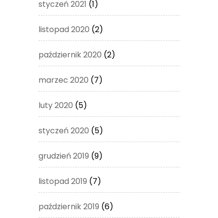
styczeń 2021
(1)
listopad 2020
(2)
październik 2020
(2)
marzec 2020
(7)
luty 2020
(5)
styczeń 2020
(5)
grudzień 2019
(9)
listopad 2019
(7)
październik 2019
(6)