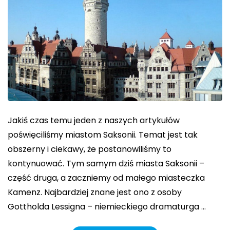
Jakiś czas temu jeden z naszych artykułów
poświęciliśmy miastom Saksonii. Temat jest tak
obszerny i ciekawy, że postanowiliśmy to
kontynuować. Tym samym dziś miasta Saksonii –
część druga, a zaczniemy od małego miasteczka
Kamenz. Najbardziej znane jest ono z osoby
Gottholda Lessigna – niemieckiego dramaturga …