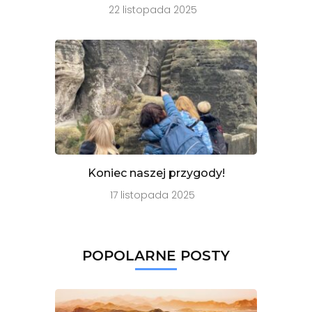
22 listopada 2025
Koniec naszej przygody!
17 listopada 2025
POPOLARNE POSTY