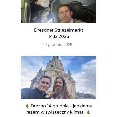
Dresdner Striezelmarkt
14.12.2025
20 grudnia 2025
Drezno 14 grudnia – jedziemy
razem w świąteczny klimat!