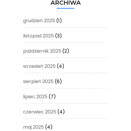
ARCHIWA
grudzień 2025
(1)
listopad 2025
(3)
październik 2025
(2)
wrzesień 2025
(4)
sierpień 2025
(6)
lipiec 2025
(7)
czerwiec 2025
(4)
maj 2025
(4)