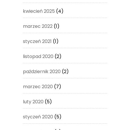
kwiecień 2025
(4)
marzec 2022
(1)
styczeń 2021
(1)
listopad 2020
(2)
październik 2020
(2)
marzec 2020
(7)
luty 2020
(5)
styczeń 2020
(5)