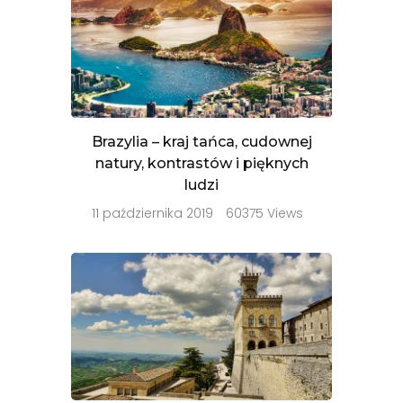
Brazylia – kraj tańca, cudownej
natury, kontrastów i pięknych
ludzi
11 października 2019
60375 Views