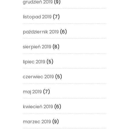
grudzień 2019
(9)
listopad 2019
(7)
październik 2019
(6)
sierpień 2019
(8)
lipiec 2019
(5)
czerwiec 2019
(5)
maj 2019
(7)
kwiecień 2019
(6)
marzec 2019
(9)