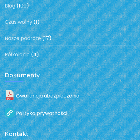
Blog
(100)
Czas wolny
(1)
Nasze podróże
(17)
Półkolonie
(4)
Dokumenty
Gwarancja ubezpieczenia
Polityka prywatności
Kontakt