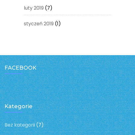
luty 2019
(7)
styczeń 2019
(1)
FACEBOOK
Kategorie
Bez kategorii
(7)