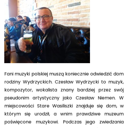
Fani muzyki polskiej muszą koniecznie odwiedzić dom
rodziny Wydrzyckich. Czesław Wydrzycki to muzyk,
kompozytor, wokalista znany bardziej przez swój
pseudonim artystyczny jako Czesław Niemen. W
miejscowości Stare Wasiliszki znajduje się dom, w
którym się urodził, a wnim prawdziwe muzeum
poświęcone muzykowi. Podczas jego zwiedzania