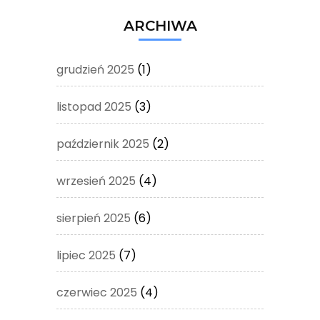
ARCHIWA
grudzień 2025
(1)
listopad 2025
(3)
październik 2025
(2)
wrzesień 2025
(4)
sierpień 2025
(6)
lipiec 2025
(7)
czerwiec 2025
(4)