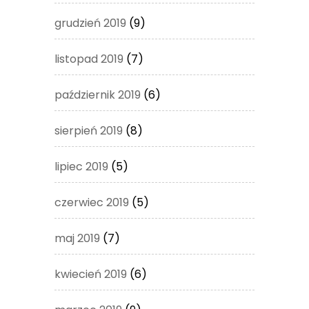
grudzień 2019
(9)
listopad 2019
(7)
październik 2019
(6)
sierpień 2019
(8)
lipiec 2019
(5)
czerwiec 2019
(5)
maj 2019
(7)
kwiecień 2019
(6)