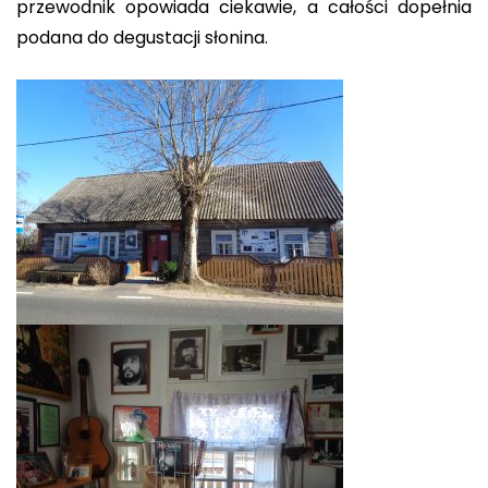
przewodnik opowiada ciekawie, a całości dopełnia
podana do degustacji słonina.