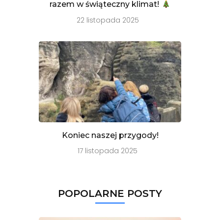
razem w świąteczny klimat!
22 listopada 2025
Koniec naszej przygody!
17 listopada 2025
POPOLARNE POSTY