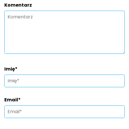
Komentarz
Imię
*
Email
*