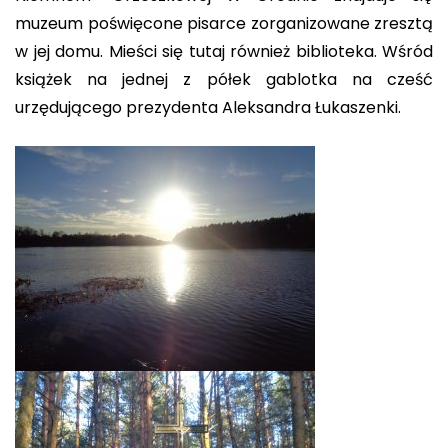
muzeum poświęcone pisarce zorganizowane zresztą
w jej domu. Mieści się tutaj również biblioteka. Wśród
książek na jednej z półek gablotka na cześć
urzędującego prezydenta Aleksandra Łukaszenki.