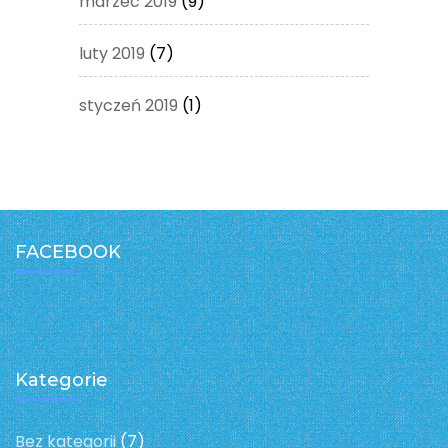
marzec 2019
(9)
luty 2019
(7)
styczeń 2019
(1)
FACEBOOK
Kategorie
Bez kategorii
(7)