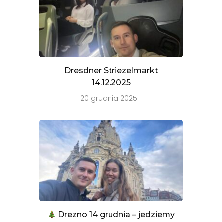
Dresdner Striezelmarkt
14.12.2025
20 grudnia 2025
Drezno 14 grudnia – jedziemy