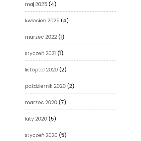
maj 2025
(4)
kwiecień 2025
(4)
marzec 2022
(1)
styczeń 2021
(1)
listopad 2020
(2)
październik 2020
(2)
marzec 2020
(7)
luty 2020
(5)
styczeń 2020
(5)