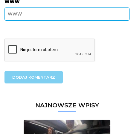
WWW
NAJNOWSZE WPISY