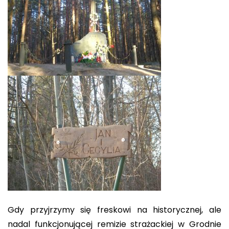
Gdy przyjrzymy się freskowi na historycznej, ale
nadal funkcjonującej remizie strażackiej w Grodnie