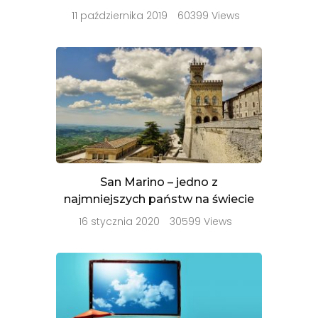
11 października 2019
60399 Views
San Marino – jedno z
najmniejszych państw na świecie
16 stycznia 2020
30599 Views