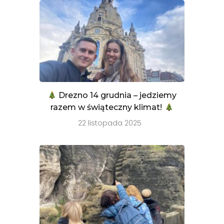
Drezno 14 grudnia – jedziemy
razem w świąteczny klimat!
22 listopada 2025