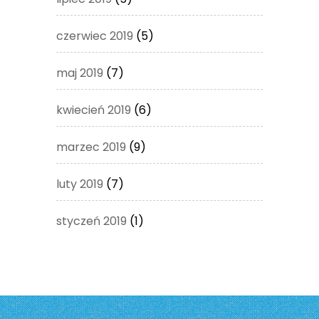
czerwiec 2019
(5)
maj 2019
(7)
kwiecień 2019
(6)
marzec 2019
(9)
luty 2019
(7)
styczeń 2019
(1)