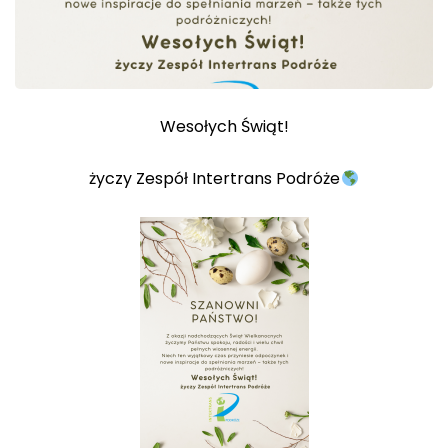
Wesołych Świąt!
życzy Zespół Intertrans Podróże