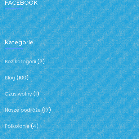
FACEBOOK
Kategorie
Bez kategorii
(7)
Blog
(100)
Czas wolny
(1)
Nasze podróże
(17)
Półkolonie
(4)