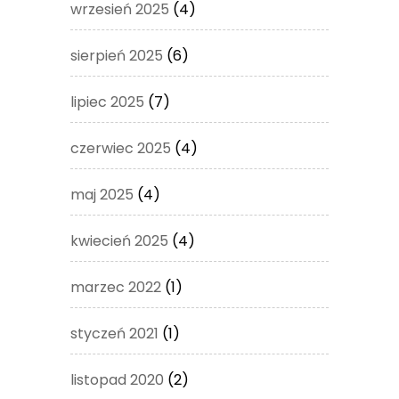
wrzesień 2025
(4)
sierpień 2025
(6)
lipiec 2025
(7)
czerwiec 2025
(4)
maj 2025
(4)
kwiecień 2025
(4)
marzec 2022
(1)
styczeń 2021
(1)
listopad 2020
(2)