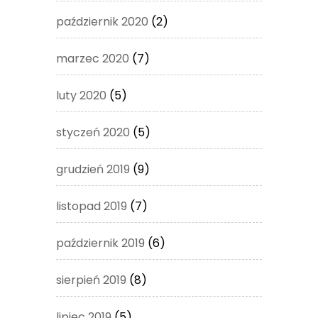
październik 2020
(2)
marzec 2020
(7)
luty 2020
(5)
styczeń 2020
(5)
grudzień 2019
(9)
listopad 2019
(7)
październik 2019
(6)
sierpień 2019
(8)
lipiec 2019
(5)