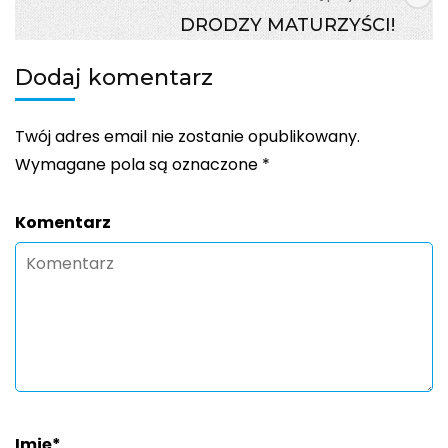
DRODZY MATURZYŚCI!
Dodaj komentarz
Twój adres email nie zostanie opublikowany.
Wymagane pola są oznaczone
*
Komentarz
Imię
*