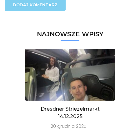
NAJNOWSZE WPISY
Dresdner Striezelmarkt
14.12.2025
20 grudnia 2025