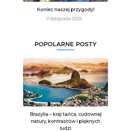
Koniec naszej przygody!
17 listopada 2025
POPOLARNE POSTY
Brazylia – kraj tańca, cudownej
natury, kontrastów i pięknych
ludzi