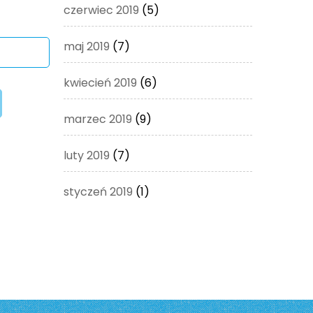
czerwiec 2019
(5)
maj 2019
(7)
kwiecień 2019
(6)
marzec 2019
(9)
luty 2019
(7)
styczeń 2019
(1)