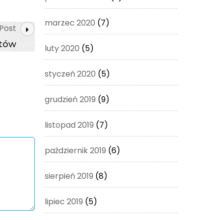
marzec 2020
(7)
Post
ntów
luty 2020
(5)
styczeń 2020
(5)
grudzień 2019
(9)
listopad 2019
(7)
październik 2019
(6)
sierpień 2019
(8)
lipiec 2019
(5)