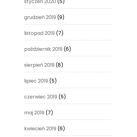
styczeń 2020
(5)
grudzień 2019
(9)
listopad 2019
(7)
październik 2019
(6)
sierpień 2019
(8)
lipiec 2019
(5)
czerwiec 2019
(5)
maj 2019
(7)
kwiecień 2019
(6)