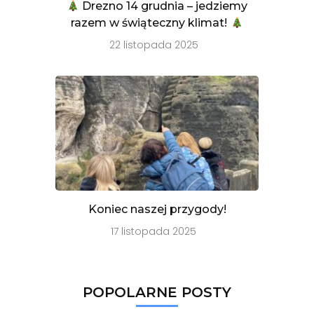
Drezno 14 grudnia – jedziemy
razem w świąteczny klimat!
22 listopada 2025
Koniec naszej przygody!
17 listopada 2025
POPOLARNE POSTY