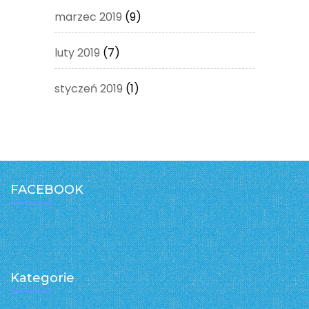
marzec 2019
(9)
luty 2019
(7)
styczeń 2019
(1)
FACEBOOK
Kategorie