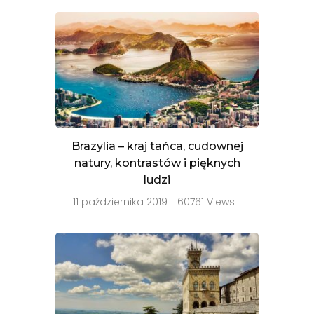
Brazylia – kraj tańca, cudownej
natury, kontrastów i pięknych
ludzi
11 października 2019
60761 Views