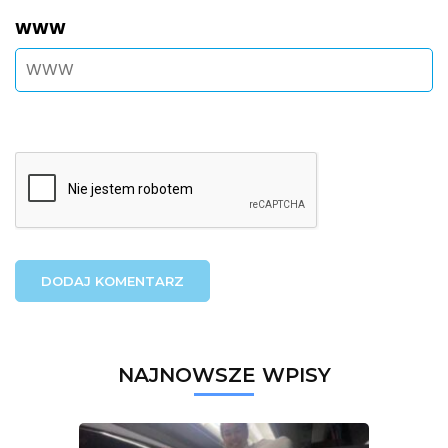
WWW
NAJNOWSZE WPISY