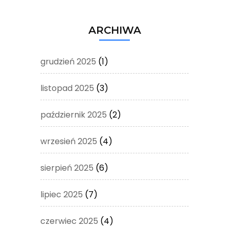
ARCHIWA
grudzień 2025
(1)
listopad 2025
(3)
październik 2025
(2)
wrzesień 2025
(4)
sierpień 2025
(6)
lipiec 2025
(7)
czerwiec 2025
(4)