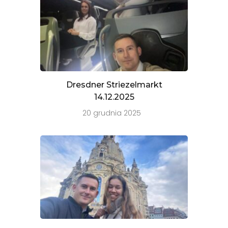
Dresdner Striezelmarkt
14.12.2025
20 grudnia 2025