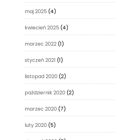
maj 2025
(4)
kwiecień 2025
(4)
marzec 2022
(1)
styczeń 2021
(1)
listopad 2020
(2)
październik 2020
(2)
marzec 2020
(7)
luty 2020
(5)