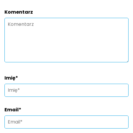
Komentarz
Imię
*
Email
*